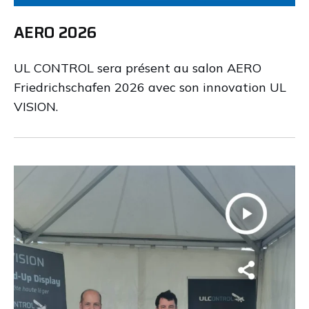
AERO 2026
UL CONTROL sera présent au salon AERO
Friedrichschafen 2026 avec son innovation UL
VISION.