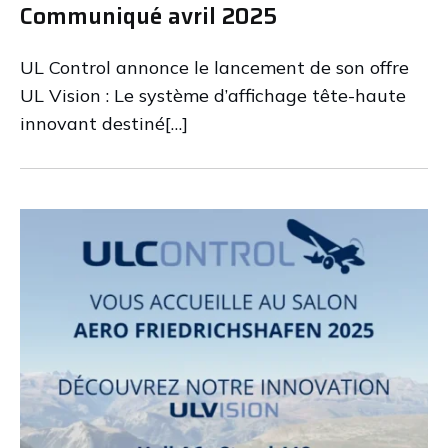
Communiqué avril 2025
UL Control annonce le lancement de son offre
UL Vision : Le système d’affichage tête-haute
innovant destiné[…]