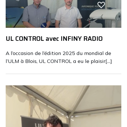
UL CONTROL avec INFINY RADIO
A l’occasion de l’édition 2025 du mondial de
l’ULM à Blois, UL CONTROL a eu le plaisir[…]