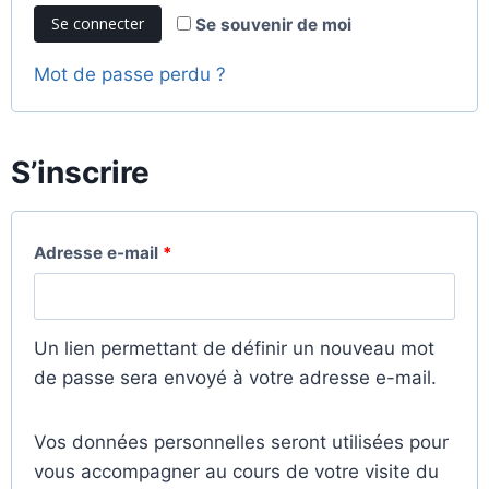
Se connecter
Se souvenir de moi
Mot de passe perdu ?
S’inscrire
Adresse e-mail
*
Un lien permettant de définir un nouveau mot
de passe sera envoyé à votre adresse e-mail.
Vos données personnelles seront utilisées pour
vous accompagner au cours de votre visite du