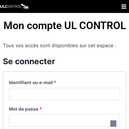
Mon compte UL CONTROL
Tous vos accès sont disponibles sur cet espace .
Se connecter
Identifiant ou e-mail
*
Mot de passe
*