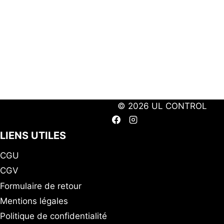
© 2026 UL CONTROL
LIENS UTILES
CGU
CGV
Formulaire de retour
Mentions légales
Politique de confidentialité