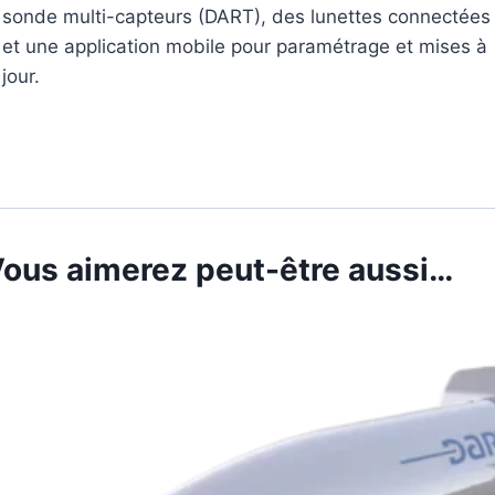
sonde multi-capteurs (DART), des lunettes connectées
et une application mobile pour paramétrage et mises à
jour.
ous aimerez peut-être aussi…