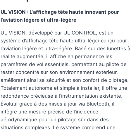
UL VISION : L’affichage tête haute innovant pour
l’aviation légère et ultra-légère
UL VISION, développé par UL CONTROL, est un
système d’affichage tête haute ultra-léger conçu pour
l’aviation légère et ultra-légère. Basé sur des lunettes à
réalité augmentée, il affiche en permanence les
paramètres de vol essentiels, permettant au pilote de
rester concentré sur son environnement extérieur,
améliorant ainsi sa sécurité et son confort de pilotage.
Totalement autonome et simple à installer, il offre une
redondance précieuse à l’instrumentation existante.
Évolutif grâce à des mises à jour via Bluetooth, il
intègre une mesure précise de l’incidence
aérodynamique pour un pilotage sûr dans des
situations complexes. Le système comprend une